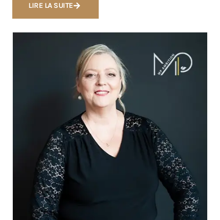
LIRE LA SUITE