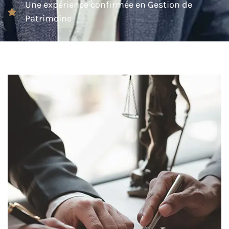
Une expérience confirmée en Gestion de
Patrimoine