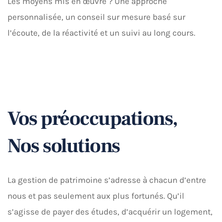
Les moyens mis en œuvre ? Une approche
personnalisée, un conseil sur mesure basé sur
l’écoute, de la réactivité et un suivi au long cours.
Vos préoccupations,
Nos solutions
La gestion de patrimoine s’adresse à chacun d’entre
nous et pas seulement aux plus fortunés. Qu’il
s’agisse de payer des études, d’acquérir un logement,