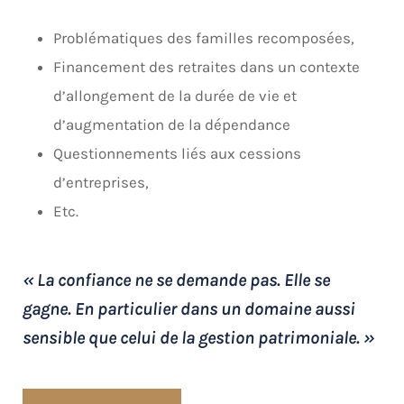
Problématiques des familles recomposées,
Financement des retraites dans un contexte
d’allongement de la durée de vie et
d’augmentation de la dépendance
Questionnements liés aux cessions
d’entreprises,
Etc.
« La confiance ne se demande pas. Elle se
gagne. En particulier dans un domaine aussi
sensible que celui de la gestion patrimoniale. »