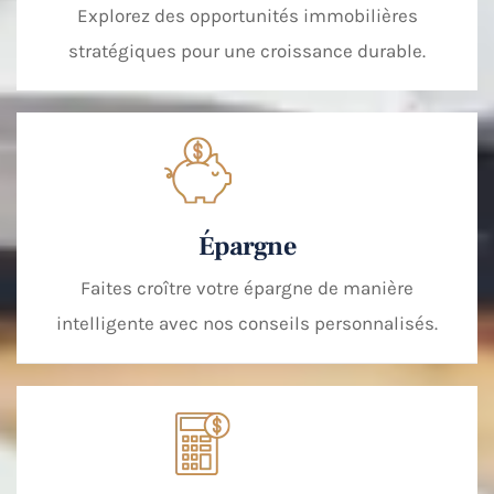
Explorez des opportunités immobilières
stratégiques pour une croissance durable.
Épargne
Faites croître votre épargne de manière
intelligente avec nos conseils personnalisés.