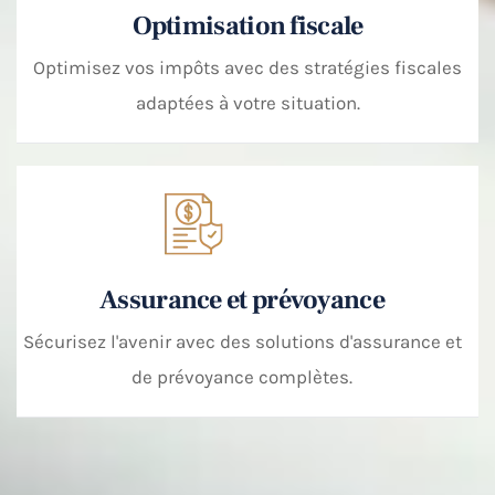
Optimisation fiscale
Optimisez vos impôts avec des stratégies fiscales
adaptées à votre situation.
Assurance et prévoyance
Sécurisez l'avenir avec des solutions d'assurance et
de prévoyance complètes.