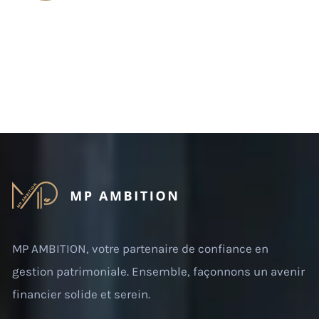
MP AMBITION, votre partenaire de confiance en
gestion patrimoniale. Ensemble, façonnons un avenir
financier solide et serein.