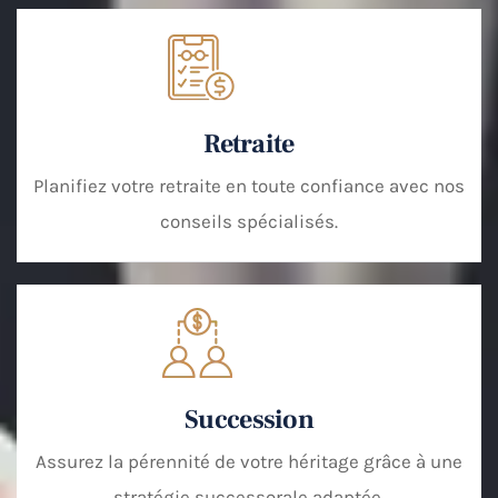
Retraite
Planifiez votre retraite en toute confiance avec nos
conseils spécialisés.
Succession
Assurez la pérennité de votre héritage grâce à une
stratégie successorale adaptée.