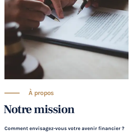
À propos
Notre mission
Comment envisagez-vous votre avenir financier ?