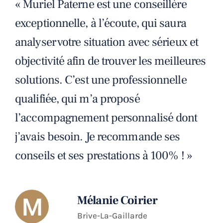
« Muriel Paterne est une conseillère
exceptionnelle, à l’écoute, qui saura
analyser votre situation avec sérieux et
objectivité afin de trouver les meilleures
solutions. C’est une professionnelle
qualifiée, qui m’a proposé
l’accompagnement personnalisé dont
j’avais besoin. Je recommande ses
conseils et ses prestations à 100% ! »
Mélanie Coirier
Brive-La-Gaillarde