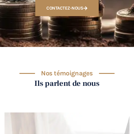
CONTACTEZ-NOUS
Nos témoignages
Ils parlent de nous