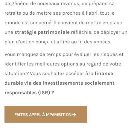
de générer de nouveaux revenus, de préparer sa
retraite ou de mettre ses proches à l’abri, tout le
monde est concerné. Il convient de mettre en place
une
stratégie patrimoniale
réfléchie, de déployer un
plan d’action conçu et affiné au fil des années.
Vous manquez de temps pour évaluer les risques et
identifier les meilleures options au regard de votre
situation ? Vous souhaitez accéder à la
finance
durable via des investissements socialement
responsables (ISR) ?
FAITES APPEL À MPAMBITION