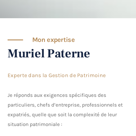
Mon expertise
Muriel Paterne
Experte dans la Gestion de Patrimoine
Je réponds aux exigences spécifiques des
particuliers, chefs d’entreprise, professionnels et
expatriés, quelle que soit la complexité de leur
situation patrimoniale :