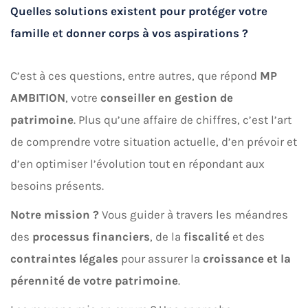
Quelles solutions existent pour protéger votre
famille et donner corps à vos aspirations ?
C’est à ces questions, entre autres, que répond
MP
AMBITION
, votre
conseiller en gestion de
patrimoine
. Plus qu’une affaire de chiffres, c’est l’art
de comprendre votre situation actuelle, d’en prévoir et
d’en optimiser l’évolution tout en répondant aux
besoins présents.
Notre mission ?
Vous guider à travers les méandres
des
processus financiers
, de la
fiscalité
et des
contraintes légales
pour assurer la
croissance et la
pérennité de votre patrimoine
.