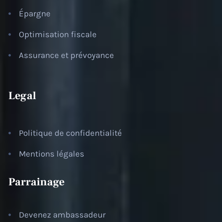
Épargne
Optimisation fiscale
Assurance et prévoyance
Legal
Politique de confidentialité
Mentions légales
Parrainage
Devenez ambassadeur