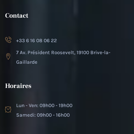
Contact
+33 6 16 08 06 22
7 Av. Président Roosevelt, 19100 Brive-la-
Gaillarde
Horaires
Lun - Ven: 09h00 - 19h00
Samedi: 09h00 - 16h00