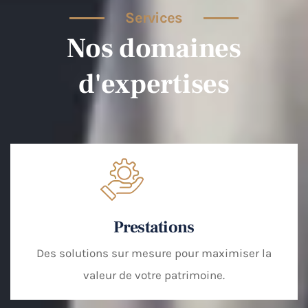
Services
Nos domaines
d'expertises
Prestations
Des solutions sur mesure pour maximiser la
valeur de votre patrimoine.