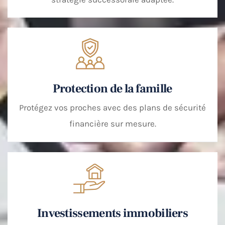
Protection de la famille
Protégez vos proches avec des plans de sécurité
financière sur mesure.
Investissements immobiliers