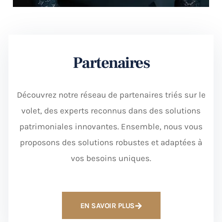
Partenaires
Découvrez notre réseau de partenaires triés sur le
volet, des experts reconnus dans des solutions
patrimoniales innovantes. Ensemble, nous vous
proposons des solutions robustes et adaptées à
vos besoins uniques.
EN SAVOIR PLUS